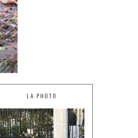
LA PHOTO