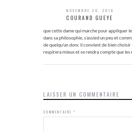
NOVEMBRE 20, 2014
COURAND GUEYE
que cette dame qui marche pour appliquer les
dans sa philosophie, s’assied un peu et comme
de quelqu’un donc il convient de bien choisir s
respirera mieux et se rendra compte que les 
LAISSER UN COMMENTAIRE
COMMENTAIRE
*