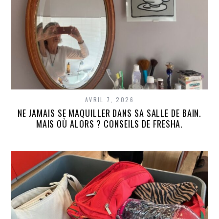
AVRIL 7, 2026
NE JAMAIS SE MAQUILLER DANS SA SALLE DE BAIN.
MAIS OÙ ALORS ? CONSEILS DE FRESHA.