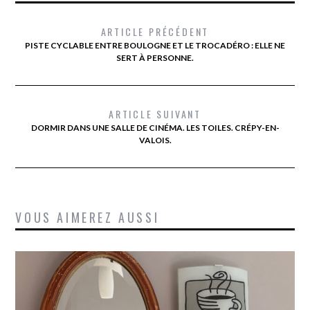
ARTICLE PRÉCÉDENT
PISTE CYCLABLE ENTRE BOULOGNE ET LE TROCADÉRO : ELLE NE
SERT À PERSONNE.
ARTICLE SUIVANT
DORMIR DANS UNE SALLE DE CINÉMA. LES TOILES. CRÉPY-EN-
VALOIS.
VOUS AIMEREZ AUSSI