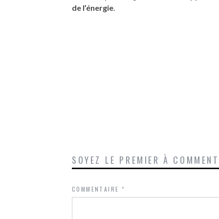
de l’énergie
.
SOYEZ LE PREMIER À COMMEN
COMMENTAIRE
*