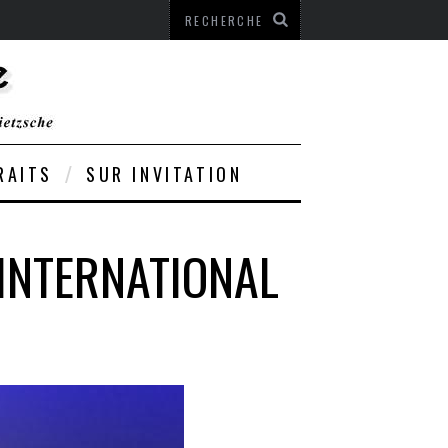
RAITS
SUR INVITATION
 INTERNATIONAL