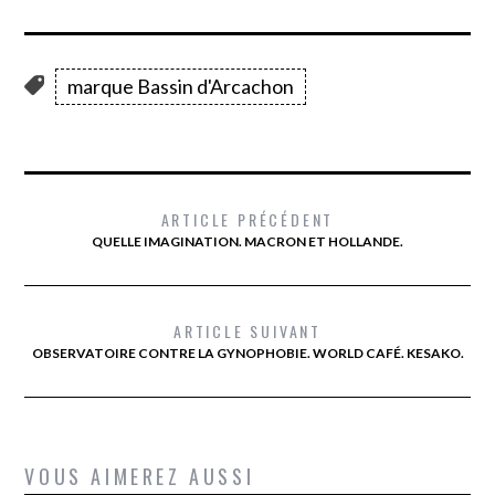
marque Bassin d'Arcachon
ARTICLE PRÉCÉDENT
QUELLE IMAGINATION. MACRON ET HOLLANDE.
ARTICLE SUIVANT
OBSERVATOIRE CONTRE LA GYNOPHOBIE. WORLD CAFÉ. KESAKO.
VOUS AIMEREZ AUSSI