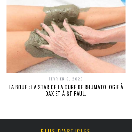
FÉVRIER 6, 2026
LA BOUE : LA STAR DE LA CURE DE RHUMATOLOGIE À
DAX ET À ST PAUL.
PLUS D’ARTICLES