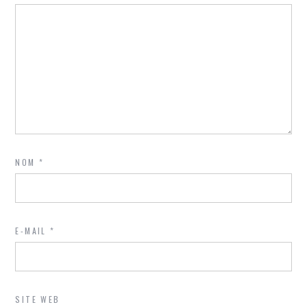
NOM
*
E-MAIL
*
SITE WEB