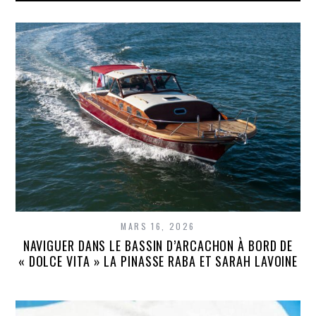
MARS 16, 2026
NAVIGUER DANS LE BASSIN D’ARCACHON À BORD DE
« DOLCE VITA » LA PINASSE RABA ET SARAH LAVOINE