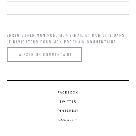
ENREGISTRER MON NOM, MON E-MAIL ET MON SITE DANS
LE NAVIGATEUR POUR MON PROCHAIN COMMENTAIRE.
FACEBOOK
TWITTER
PINTEREST
GOOGLE +