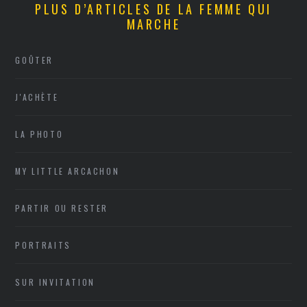
PLUS D’ARTICLES DE LA FEMME QUI
MARCHE
GOÛTER
J'ACHÈTE
LA PHOTO
MY LITTLE ARCACHON
PARTIR OU RESTER
PORTRAITS
SUR INVITATION