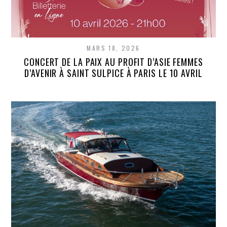
MARS 18, 2026
CONCERT DE LA PAIX AU PROFIT D’ASIE FEMMES
D’AVENIR À SAINT SULPICE À PARIS LE 10 AVRIL