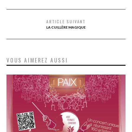
ARTICLE SUIVANT
LA CUILLÈRE MAGIQUE
VOUS AIMEREZ AUSSI