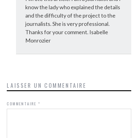
know the lady who explained the details
and the difficulty of the project to the
journalists. She is very professional.
Thanks for your comment. Isabelle
Monrozier
LAISSER UN COMMENTAIRE
COMMENTAIRE
*