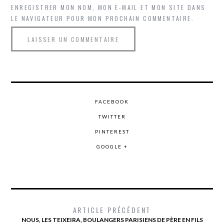
ENREGISTRER MON NOM, MON E-MAIL ET MON SITE DANS
LE NAVIGATEUR POUR MON PROCHAIN COMMENTAIRE.
FACEBOOK
TWITTER
PINTEREST
GOOGLE +
ARTICLE PRÉCÉDENT
NOUS, LES TEIXEIRA, BOULANGERS PARISIENS DE PÈRE EN FILS