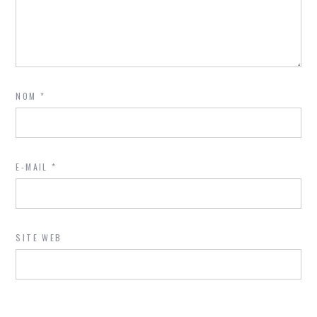
NOM
*
E-MAIL
*
SITE WEB