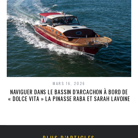
MARS 16, 2026
NAVIGUER DANS LE BASSIN D’ARCACHON À BORD DE
« DOLCE VITA » LA PINASSE RABA ET SARAH LAVOINE