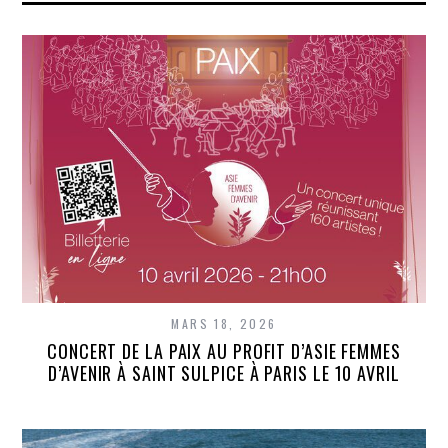
MARS 18, 2026
CONCERT DE LA PAIX AU PROFIT D’ASIE FEMMES
D’AVENIR À SAINT SULPICE À PARIS LE 10 AVRIL