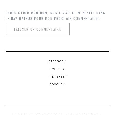
ENREGISTRER MON NOM, MON E-MAIL ET MON SITE DANS
LE NAVIGATEUR POUR MON PROCHAIN COMMENTAIRE.
FACEBOOK
TWITTER
PINTEREST
GOOGLE +