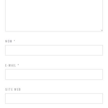
NOM
*
E-MAIL
*
SITE WEB