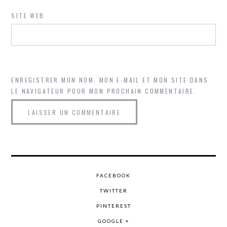
SITE WEB
ENREGISTRER MON NOM, MON E-MAIL ET MON SITE DANS
LE NAVIGATEUR POUR MON PROCHAIN COMMENTAIRE.
FACEBOOK
TWITTER
PINTEREST
GOOGLE +