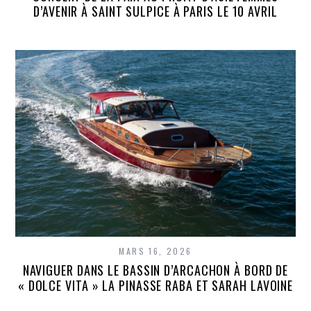
D’AVENIR À SAINT SULPICE À PARIS LE 10 AVRIL
MARS 16, 2026
NAVIGUER DANS LE BASSIN D’ARCACHON À BORD DE
« DOLCE VITA » LA PINASSE RABA ET SARAH LAVOINE