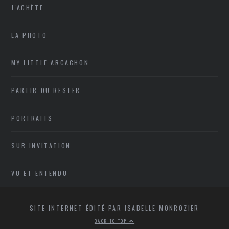
J'ACHÈTE
LA PHOTO
MY LITTLE ARCACHON
PARTIR OU RESTER
PORTRAITS
SUR INVITATION
VU ET ENTENDU
SITE INTERNET ÉDITÉ PAR ISABELLE MONROZIER
BACK TO TOP