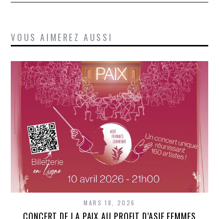
VOUS AIMEREZ AUSSI
MARS 18, 2026
CONCERT DE LA PAIX AU PROFIT D’ASIE FEMMES