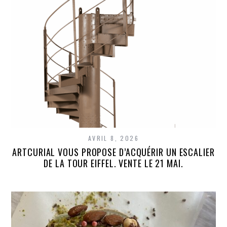
AVRIL 8, 2026
ARTCURIAL VOUS PROPOSE D’ACQUÉRIR UN ESCALIER
DE LA TOUR EIFFEL. VENTE LE 21 MAI.