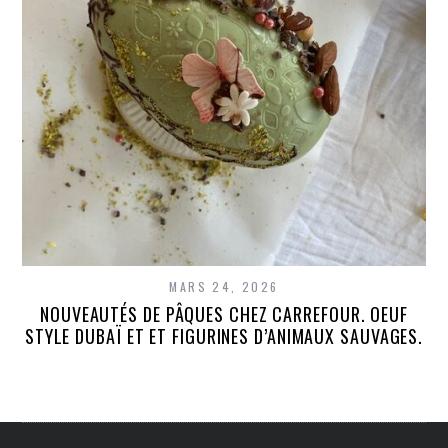
MARS 24, 2026
NOUVEAUTÉS DE PÂQUES CHEZ CARREFOUR. OEUF
STYLE DUBAÏ ET ET FIGURINES D’ANIMAUX SAUVAGES.