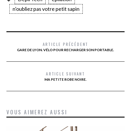
n'oubliez pas votre petit sapin
ARTICLE PRÉCÉDENT
GARE DE LYON. VÉLO POUR RECHARGER SON PORTABLE.
ARTICLE SUIVANT
MA PETITE ROBE NOIRE.
VOUS AIMEREZ AUSSI