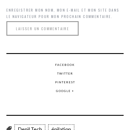
ENREGISTRER MON NOM, MON E-MAIL ET MON SITE DANS
LE NAVIGATEUR POUR MON PROCHAIN COMMENTAIRE.
FACEBOOK
TWITTER
PINTEREST
GOOGLE +
Depil Tech
épilation