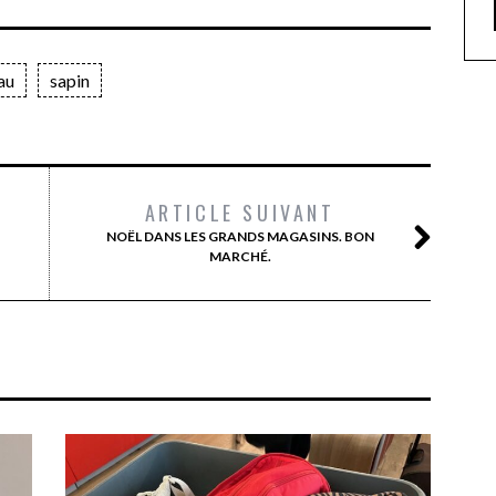
au
sapin
ARTICLE SUIVANT
NOËL DANS LES GRANDS MAGASINS. BON
MARCHÉ.