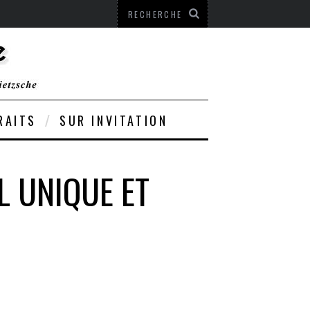
RAITS
SUR INVITATION
L UNIQUE ET