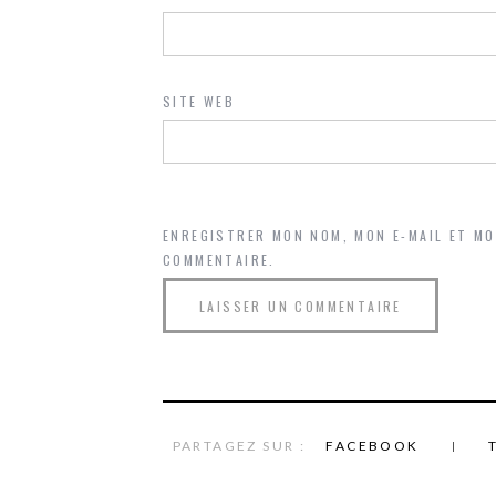
SITE WEB
ENREGISTRER MON NOM, MON E-MAIL ET M
COMMENTAIRE.
PARTAGEZ SUR :
FACEBOOK