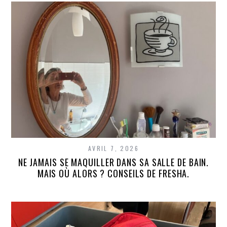
AVRIL 7, 2026
NE JAMAIS SE MAQUILLER DANS SA SALLE DE BAIN.
MAIS OÙ ALORS ? CONSEILS DE FRESHA.