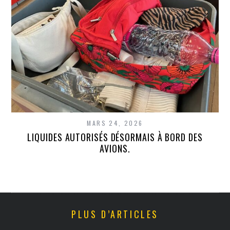
MARS 24, 2026
LIQUIDES AUTORISÉS DÉSORMAIS À BORD DES
AVIONS.
PLUS D’ARTICLES