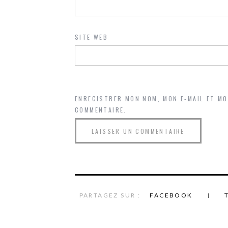
SITE WEB
ENREGISTRER MON NOM, MON E-MAIL ET M
COMMENTAIRE.
PARTAGEZ SUR :
FACEBOOK