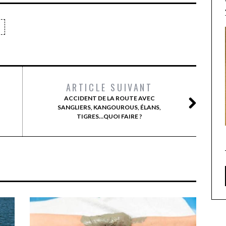
ARTICLE SUIVANT
ACCIDENT DE LA ROUTE AVEC
SANGLIERS, KANGOUROUS, ÉLANS,
TIGRES…QUOI FAIRE ?