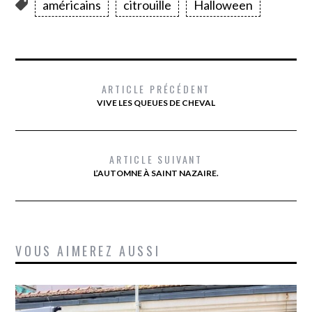
américains
citrouille
Halloween
ARTICLE PRÉCÉDENT
VIVE LES QUEUES DE CHEVAL
ARTICLE SUIVANT
L’AUTOMNE À SAINT NAZAIRE.
VOUS AIMEREZ AUSSI