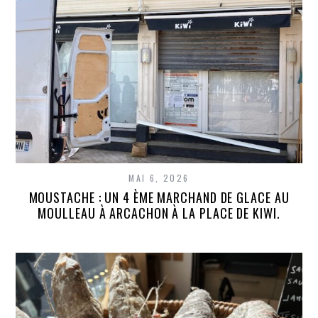
MAI 6, 2026
MOUSTACHE : UN 4 ÈME MARCHAND DE GLACE AU
MOULLEAU À ARCACHON À LA PLACE DE KIWI.