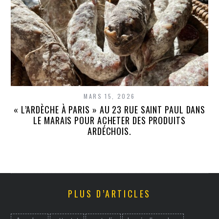
MARS 15, 2026
« L’ARDÈCHE À PARIS » AU 23 RUE SAINT PAUL DANS
LE MARAIS POUR ACHETER DES PRODUITS
ARDÉCHOIS.
PLUS D’ARTICLES