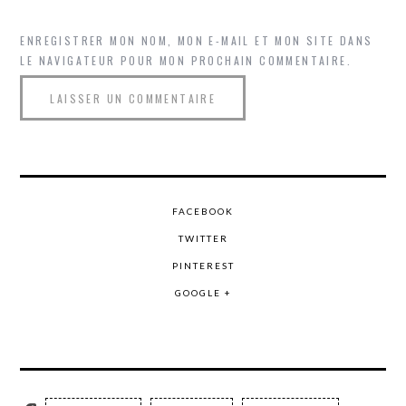
ENREGISTRER MON NOM, MON E-MAIL ET MON SITE DANS
LE NAVIGATEUR POUR MON PROCHAIN COMMENTAIRE.
FACEBOOK
TWITTER
PINTEREST
GOOGLE +