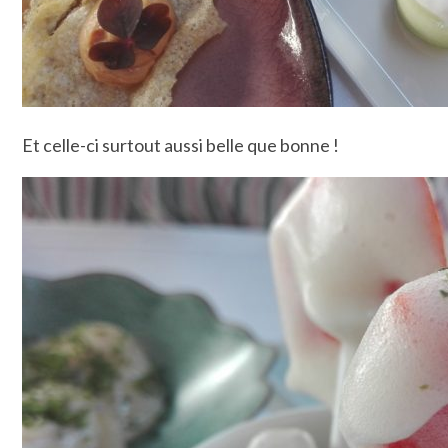
Et celle-ci surtout aussi belle que bonne !