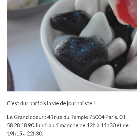
C’est dur parfois la vie de journaliste !
Le Grand coeur : 41 rue du Temple 75004 Paris. 01
58 28 18 90. lundi au dimanche de 12h à 14h30 et de
19h15 à 22h30.