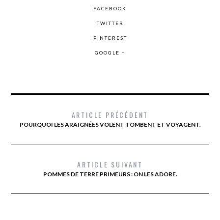
FACEBOOK
TWITTER
PINTEREST
GOOGLE +
ARTICLE PRÉCÉDENT
POURQUOI LES ARAIGNÉES VOLENT TOMBENT ET VOYAGENT.
ARTICLE SUIVANT
POMMES DE TERRE PRIMEURS : ON LES ADORE.