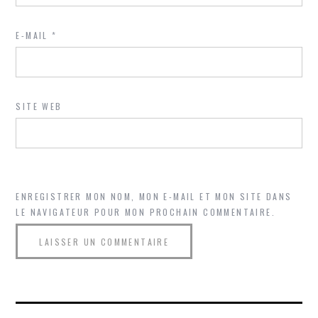
E-MAIL
*
SITE WEB
ENREGISTRER MON NOM, MON E-MAIL ET MON SITE DANS
LE NAVIGATEUR POUR MON PROCHAIN COMMENTAIRE.