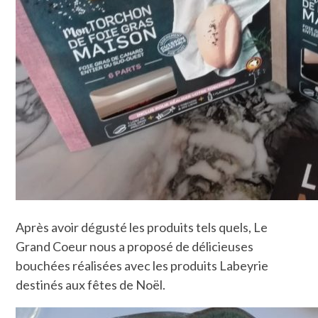
Après avoir dégusté les produits tels quels, Le
Grand Coeur nous a proposé de délicieuses
bouchées réalisées avec les produits Labeyrie
destinés aux fêtes de Noël.