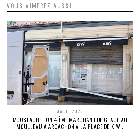
VOUS AIMEREZ AUSSI
MAI 6, 2026
MOUSTACHE : UN 4 ÈME MARCHAND DE GLACE AU
MOULLEAU À ARCACHON À LA PLACE DE KIWI.