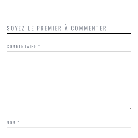
SOYEZ LE PREMIER À COMMENTER
COMMENTAIRE
*
NOM
*