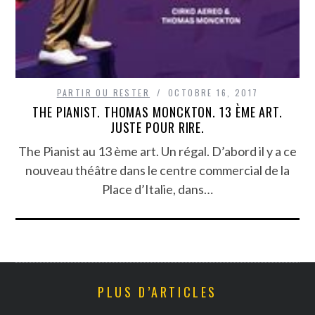
PARTIR OU RESTER
OCTOBRE 16, 2017
THE PIANIST. THOMAS MONCKTON. 13 ÈME ART.
JUSTE POUR RIRE.
The Pianist au 13 ème art. Un régal. D’abord il y a ce
nouveau théâtre dans le centre commercial de la
Place d’Italie, dans…
PLUS D’ARTICLES