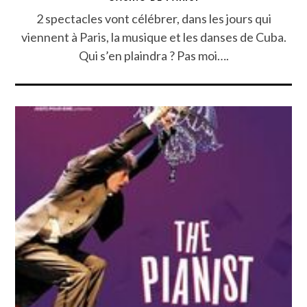
2 spectacles vont célébrer, dans les jours qui
viennent à Paris, la musique et les danses de Cuba.
Qui s’en plaindra ? Pas moi….