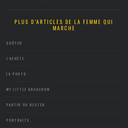
PLUS D’ARTICLES DE LA FEMME QUI
MARCHE
GOÛTER
J'ACHÈTE
LA PHOTO
MY LITTLE ARCACHON
PARTIR OU RESTER
PORTRAITS