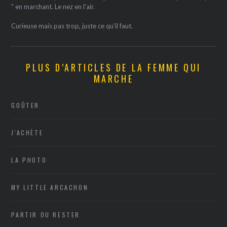
" en marchant. Le nez en l'air.
Curieuse mais pas trop, juste ce qu'il faut.
PLUS D’ARTICLES DE LA FEMME QUI
MARCHE
GOÛTER
J'ACHÈTE
LA PHOTO
MY LITTLE ARCACHON
PARTIR OU RESTER