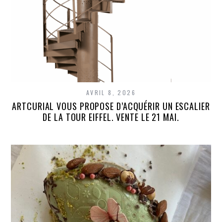
AVRIL 8, 2026
ARTCURIAL VOUS PROPOSE D’ACQUÉRIR UN ESCALIER
DE LA TOUR EIFFEL. VENTE LE 21 MAI.