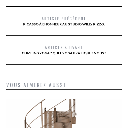
ARTICLE PRÉCÉDENT
PICASSO À L’HONNEUR AU STUDIO WILLY RIZZO.
ARTICLE SUIVANT
CLIMBING YOGA ? QUEL YOGA PRATIQUEZ VOUS ?
VOUS AIMEREZ AUSSI