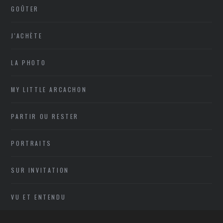
GOÛTER
J'ACHÈTE
LA PHOTO
MY LITTLE ARCACHON
PARTIR OU RESTER
PORTRAITS
SUR INVITATION
VU ET ENTENDU