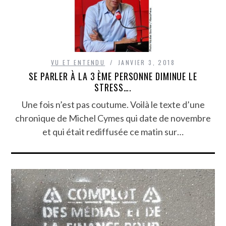
VU ET ENTENDU
JANVIER 3, 2018
SE PARLER À LA 3 ÈME PERSONNE DIMINUE LE
STRESS….
Une fois n’est pas coutume. Voilà le texte d’une
chronique de Michel Cymes qui date de novembre
et qui était rediffusée ce matin sur…