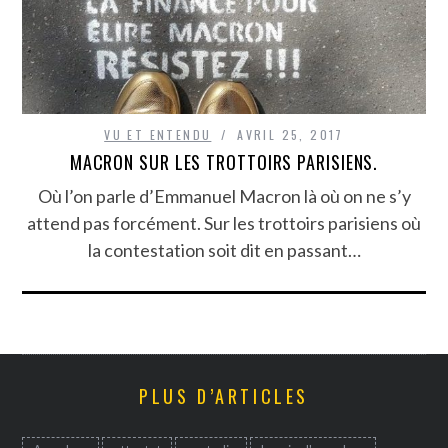
VU ET ENTENDU
AVRIL 25, 2017
MACRON SUR LES TROTTOIRS PARISIENS.
Où l’on parle d’Emmanuel Macron là où on ne s’y
attend pas forcément. Sur les trottoirs parisiens où
la contestation soit dit en passant…
PLUS D’ARTICLES