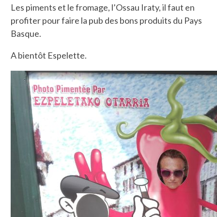
Les piments et le fromage, l’Ossau Iraty, il faut en
profiter pour faire la pub des bons produits du Pays
Basque.
A bientôt Espelette.