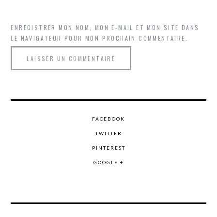
ENREGISTRER MON NOM, MON E-MAIL ET MON SITE DANS
LE NAVIGATEUR POUR MON PROCHAIN COMMENTAIRE.
FACEBOOK
TWITTER
PINTEREST
GOOGLE +