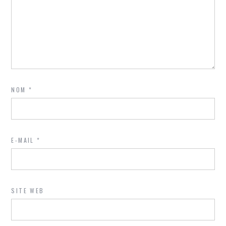
NOM
*
E-MAIL
*
SITE WEB