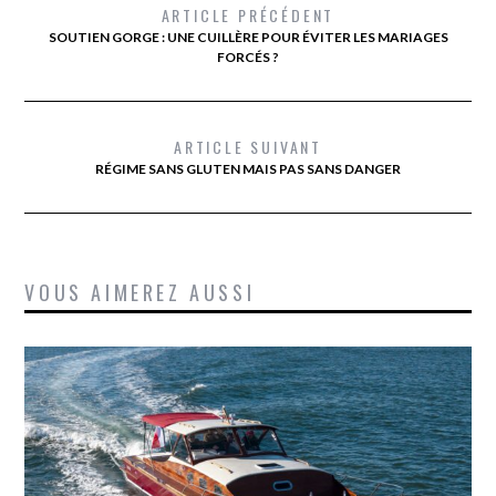
ARTICLE PRÉCÉDENT
SOUTIEN GORGE : UNE CUILLÈRE POUR ÉVITER LES MARIAGES
FORCÉS ?
ARTICLE SUIVANT
RÉGIME SANS GLUTEN MAIS PAS SANS DANGER
VOUS AIMEREZ AUSSI