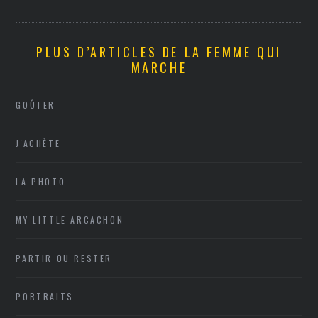
PLUS D’ARTICLES DE LA FEMME QUI
MARCHE
GOÛTER
J'ACHÈTE
LA PHOTO
MY LITTLE ARCACHON
PARTIR OU RESTER
PORTRAITS