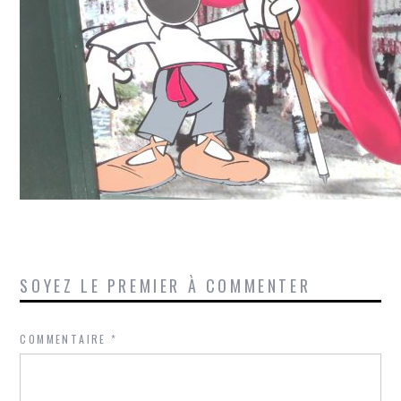
SOYEZ LE PREMIER À COMMENTER
COMMENTAIRE
*