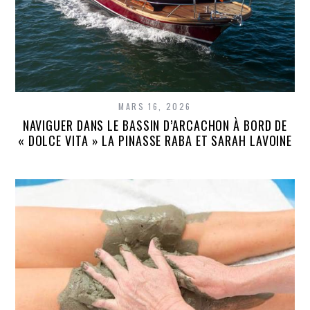
MARS 16, 2026
NAVIGUER DANS LE BASSIN D’ARCACHON À BORD DE
« DOLCE VITA » LA PINASSE RABA ET SARAH LAVOINE