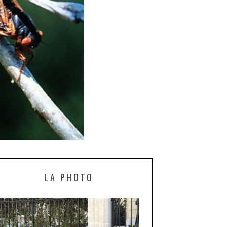
LA PHOTO