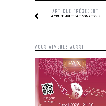
ARTICLE PRÉCÉDENT
LA COUPE MULET FAIT SON RETOUR.
VOUS AIMEREZ AUSSI