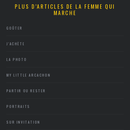
PLUS D’ARTICLES DE LA FEMME QUI
MARCHE
GOÛTER
J'ACHÈTE
LA PHOTO
MY LITTLE ARCACHON
PARTIR OU RESTER
PORTRAITS
SUR INVITATION