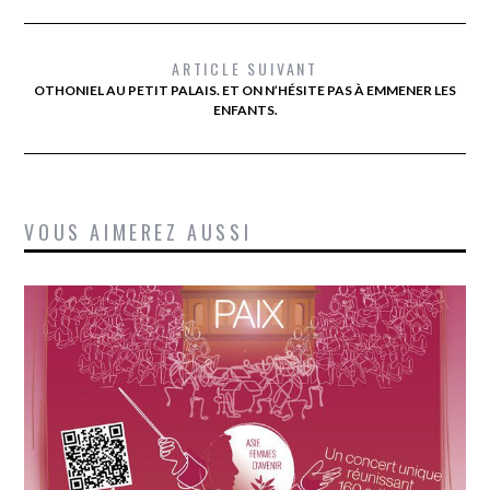
ARTICLE SUIVANT
OTHONIEL AU PETIT PALAIS. ET ON N’HÉSITE PAS À EMMENER LES
ENFANTS.
VOUS AIMEREZ AUSSI