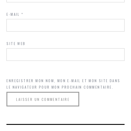
E-MAIL
*
SITE WEB
ENREGISTRER MON NOM, MON E-MAIL ET MON SITE DANS
LE NAVIGATEUR POUR MON PROCHAIN COMMENTAIRE.