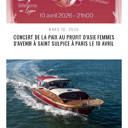
MARS 18, 2026
CONCERT DE LA PAIX AU PROFIT D’ASIE FEMMES
D’AVENIR À SAINT SULPICE À PARIS LE 10 AVRIL