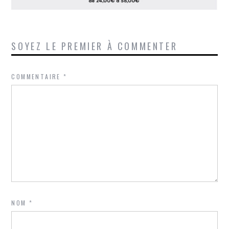
SOYEZ LE PREMIER À COMMENTER
COMMENTAIRE
*
NOM
*