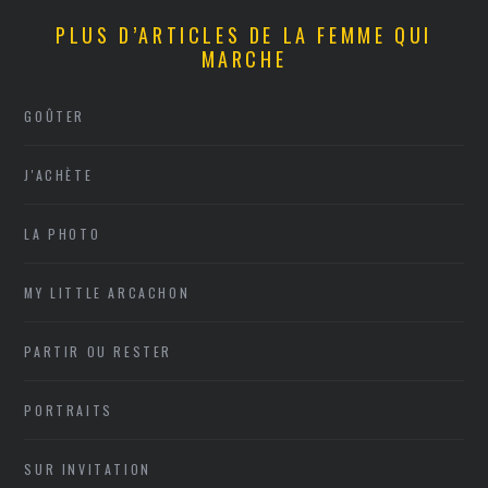
PLUS D’ARTICLES DE LA FEMME QUI
MARCHE
GOÛTER
J'ACHÈTE
LA PHOTO
MY LITTLE ARCACHON
PARTIR OU RESTER
PORTRAITS
SUR INVITATION