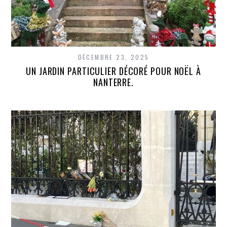
DÉCEMBRE 23, 2025
UN JARDIN PARTICULIER DÉCORÉ POUR NOËL À
NANTERRE.