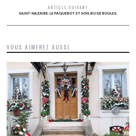
ARTICLE SUIVANT
SAINT-NAZAIRE. LE PAQUEBOT ET SON JEU DE BOULES.
VOUS AIMEREZ AUSSI