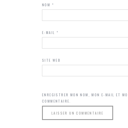
NOM
*
E-MAIL
*
SITE WEB
ENREGISTRER MON NOM, MON E-MAIL ET M
COMMENTAIRE.