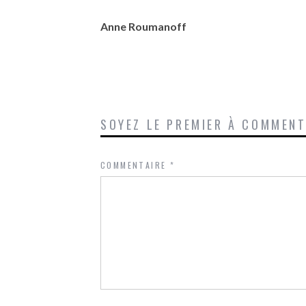
Anne Roumanoff
SOYEZ LE PREMIER À COMMEN
COMMENTAIRE
*