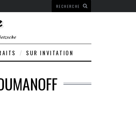
RAITS
SUR INVITATION
ROUMANOFF