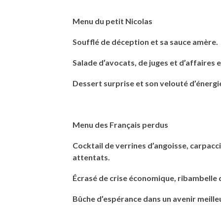
Menu du petit Nicolas
Soufflé de déception et sa sauce amère.
Salade d’avocats, de juges et d’affaires 
Dessert surprise et son velouté d’énergi
Menu des Français perdus
Cocktail de verrines d’angoisse, carpacc
attentats.
Écrasé de crise économique, ribambelle 
Bûche d’espérance dans un avenir meille