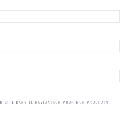
ON SITE DANS LE NAVIGATEUR POUR MON PROCHAIN