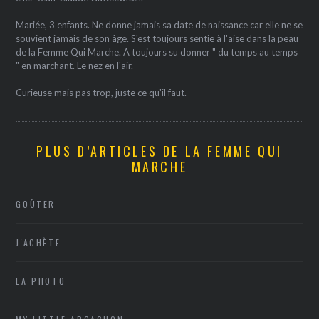
Mariée, 3 enfants. Ne donne jamais sa date de naissance car elle ne se
souvient jamais de son âge. S'est toujours sentie à l'aise dans la peau
de la Femme Qui Marche. A toujours su donner " du temps au temps
" en marchant. Le nez en l'air.
Curieuse mais pas trop, juste ce qu'il faut.
PLUS D’ARTICLES DE LA FEMME QUI
MARCHE
GOÛTER
J'ACHÈTE
LA PHOTO