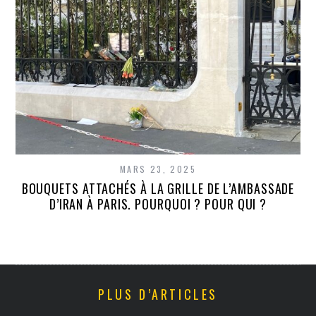
MARS 23, 2025
BOUQUETS ATTACHÉS À LA GRILLE DE L’AMBASSADE
D’IRAN À PARIS. POURQUOI ? POUR QUI ?
PLUS D’ARTICLES