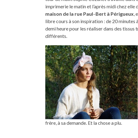
imprimerie le matin et l’après midi chez elle
maison de la rue Paul
–
Bert à Périgueux
, 
libre cours à son inspiration : de 20 minutes 
demi heure pour les réaliser dans des tissus t
différents.
frère, à sa demande. Et la chose a plu.