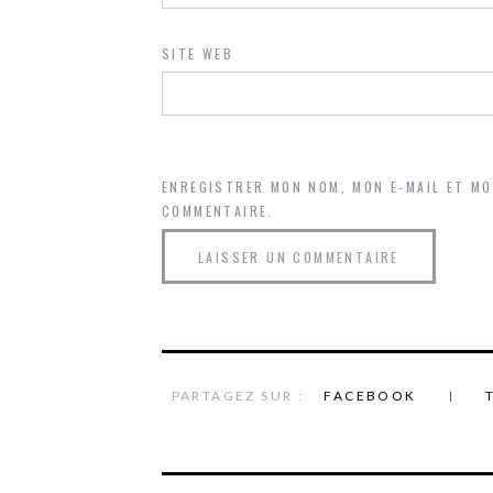
SITE WEB
ENREGISTRER MON NOM, MON E-MAIL ET M
COMMENTAIRE.
PARTAGEZ SUR :
FACEBOOK