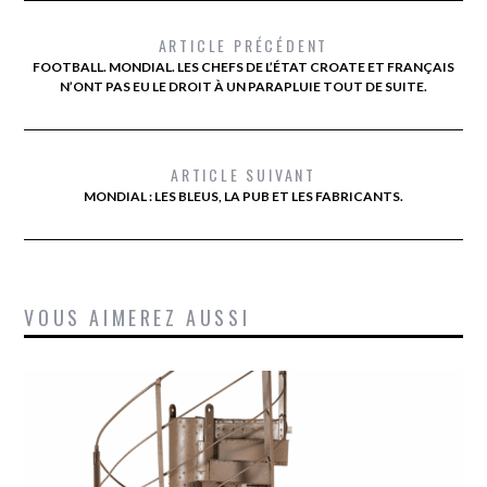
ARTICLE PRÉCÉDENT
FOOTBALL. MONDIAL. LES CHEFS DE L’ÉTAT CROATE ET FRANÇAIS
N’ONT PAS EU LE DROIT À UN PARAPLUIE TOUT DE SUITE.
ARTICLE SUIVANT
MONDIAL : LES BLEUS, LA PUB ET LES FABRICANTS.
VOUS AIMEREZ AUSSI