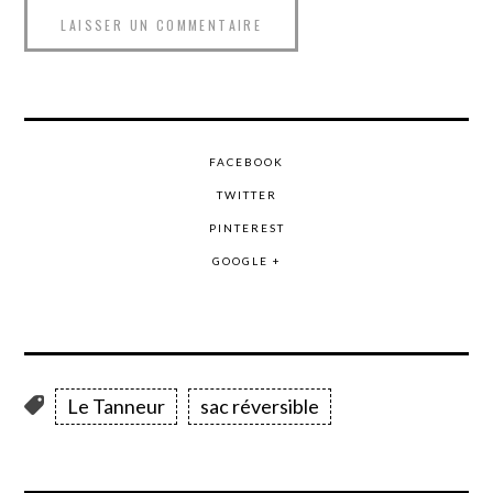
FACEBOOK
TWITTER
PINTEREST
GOOGLE +
Le Tanneur
sac réversible