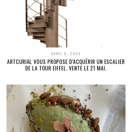
AVRIL 8, 2026
ARTCURIAL VOUS PROPOSE D’ACQUÉRIR UN ESCALIER
DE LA TOUR EIFFEL. VENTE LE 21 MAI.