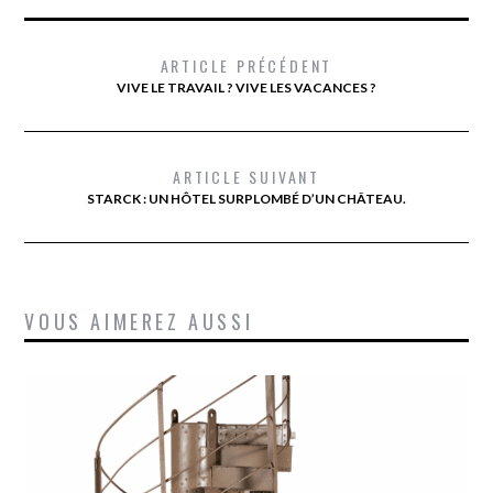
ARTICLE PRÉCÉDENT
VIVE LE TRAVAIL ? VIVE LES VACANCES ?
ARTICLE SUIVANT
STARCK : UN HÔTEL SURPLOMBÉ D’UN CHÂTEAU.
VOUS AIMEREZ AUSSI