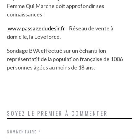
Femme Qui Marche doit approfondir ses
connaissances !
www.passagedudesir.fr
Réseau de vente à
domicile, la Loveforce.
Sondage BVA effectué sur un échantillon
représentatif de la population française de 1006
personnes âgées au moins de 18 ans.
SOYEZ LE PREMIER À COMMENTER
COMMENTAIRE
*