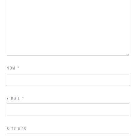
NOM
*
E-MAIL
*
SITE WEB