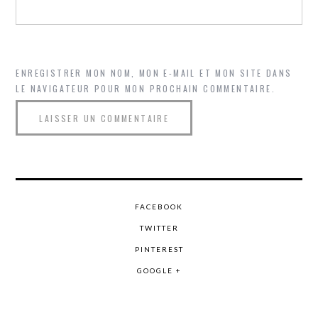
ENREGISTRER MON NOM, MON E-MAIL ET MON SITE DANS
LE NAVIGATEUR POUR MON PROCHAIN COMMENTAIRE.
FACEBOOK
TWITTER
PINTEREST
GOOGLE +