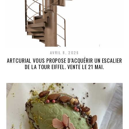
AVRIL 8, 2026
ARTCURIAL VOUS PROPOSE D’ACQUÉRIR UN ESCALIER
DE LA TOUR EIFFEL. VENTE LE 21 MAI.