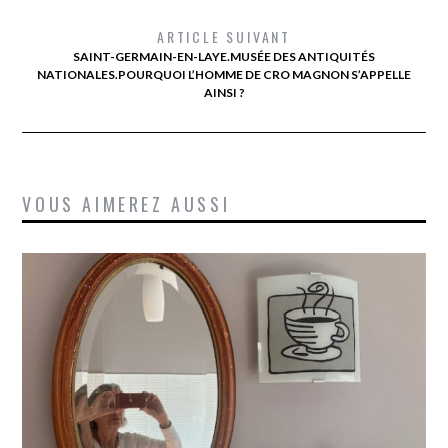
ARTICLE SUIVANT
SAINT-GERMAIN-EN-LAYE.MUSÉE DES ANTIQUITÉS
NATIONALES.POURQUOI L’HOMME DE CRO MAGNON S’APPELLE
AINSI ?
VOUS AIMEREZ AUSSI