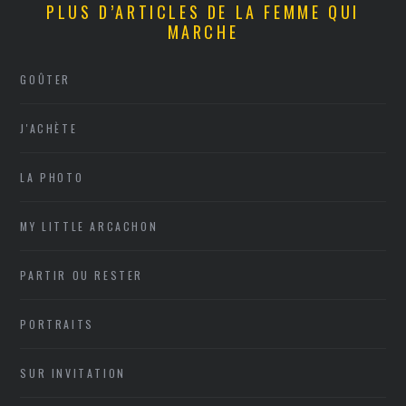
PLUS D’ARTICLES DE LA FEMME QUI
MARCHE
GOÛTER
J'ACHÈTE
LA PHOTO
MY LITTLE ARCACHON
PARTIR OU RESTER
PORTRAITS
SUR INVITATION