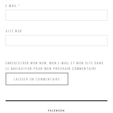
E-MAIL
*
SITE WEB
ENREGISTRER MON NOM, MON E-MAIL ET MON SITE DANS
LE NAVIGATEUR POUR MON PROCHAIN COMMENTAIRE.
FACEBOOK