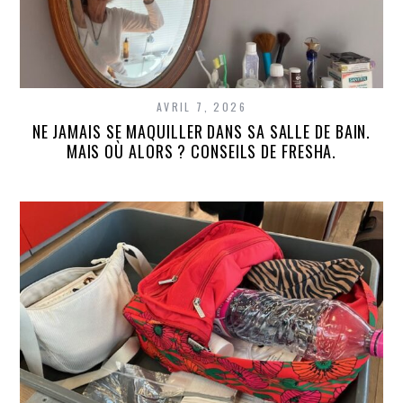
AVRIL 7, 2026
NE JAMAIS SE MAQUILLER DANS SA SALLE DE BAIN.
MAIS OÙ ALORS ? CONSEILS DE FRESHA.