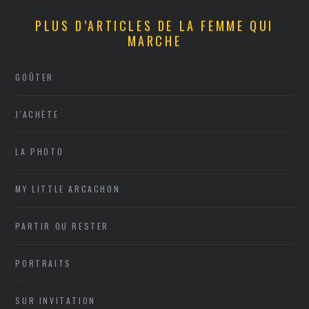
PLUS D’ARTICLES DE LA FEMME QUI
MARCHE
GOÛTER
J'ACHÈTE
LA PHOTO
MY LITTLE ARCACHON
PARTIR OU RESTER
PORTRAITS
SUR INVITATION