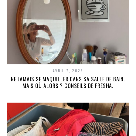
AVRIL 7, 2026
NE JAMAIS SE MAQUILLER DANS SA SALLE DE BAIN.
MAIS OÙ ALORS ? CONSEILS DE FRESHA.