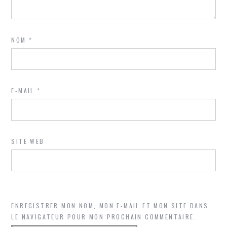
NOM
*
E-MAIL
*
SITE WEB
ENREGISTRER MON NOM, MON E-MAIL ET MON SITE DANS
LE NAVIGATEUR POUR MON PROCHAIN COMMENTAIRE.