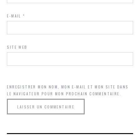
E-MAIL
*
SITE WEB
ENREGISTRER MON NOM, MON E-MAIL ET MON SITE DANS
LE NAVIGATEUR POUR MON PROCHAIN COMMENTAIRE.