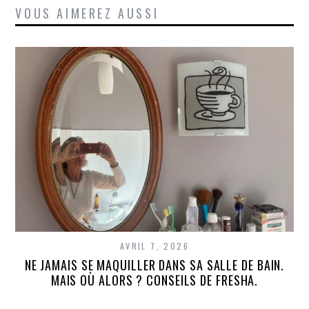
VOUS AIMEREZ AUSSI
AVRIL 7, 2026
NE JAMAIS SE MAQUILLER DANS SA SALLE DE BAIN.
MAIS OÙ ALORS ? CONSEILS DE FRESHA.