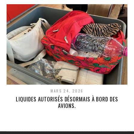
MARS 24, 2026
LIQUIDES AUTORISÉS DÉSORMAIS À BORD DES
AVIONS.