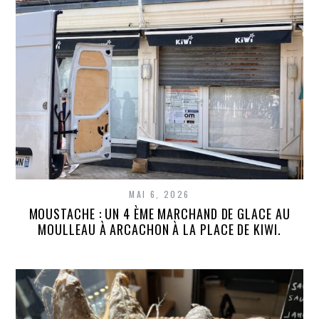
MAI 6, 2026
MOUSTACHE : UN 4 ÈME MARCHAND DE GLACE AU
MOULLEAU À ARCACHON À LA PLACE DE KIWI.