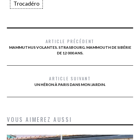
Trocadéro
ARTICLE PRÉCÉDENT
MAMMUTHUS VOLANTES. STRASBOURG. MAMMOUTH DE SIBÉRIE
DE 12 000 ANS.
ARTICLE SUIVANT
UN HÉRON À PARIS DANS MON JARDIN.
VOUS AIMEREZ AUSSI