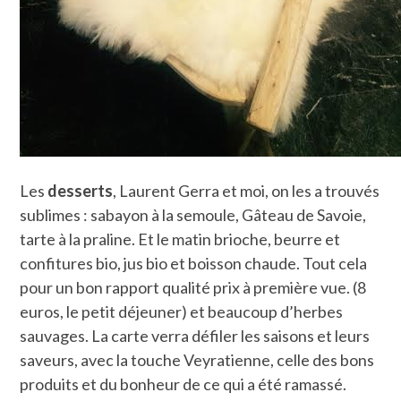
Les
desserts
, Laurent Gerra et moi, on les a trouvés
sublimes : sabayon à la semoule, Gâteau de Savoie,
tarte à la praline. Et le matin brioche, beurre et
confitures bio, jus bio et boisson chaude. Tout cela
pour un bon rapport qualité prix à première vue. (8
euros, le petit déjeuner) et beaucoup d’herbes
sauvages. La carte verra défiler les saisons et leurs
saveurs, avec la touche Veyratienne, celle des bons
produits et du bonheur de ce qui a été ramassé.