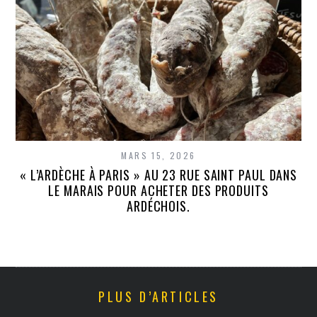
MARS 15, 2026
« L’ARDÈCHE À PARIS » AU 23 RUE SAINT PAUL DANS
LE MARAIS POUR ACHETER DES PRODUITS
ARDÉCHOIS.
PLUS D’ARTICLES