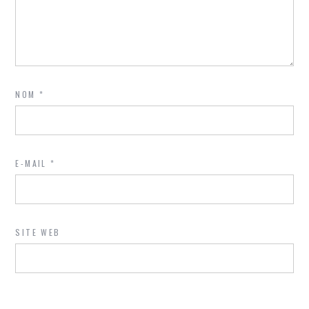
NOM
*
E-MAIL
*
SITE WEB