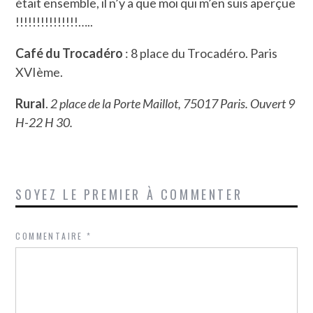
était ensemble, il n’y a que moi qui m’en suis aperçue
!!!!!!!!!!!!!!!…..
Café du Trocadéro
: 8 place du Trocadéro. Paris
XVIème.
Rural
.
2 place de la Porte Maillot, 75017 Paris.
Ouvert 9
H-22 H 30.
SOYEZ LE PREMIER À COMMENTER
COMMENTAIRE
*