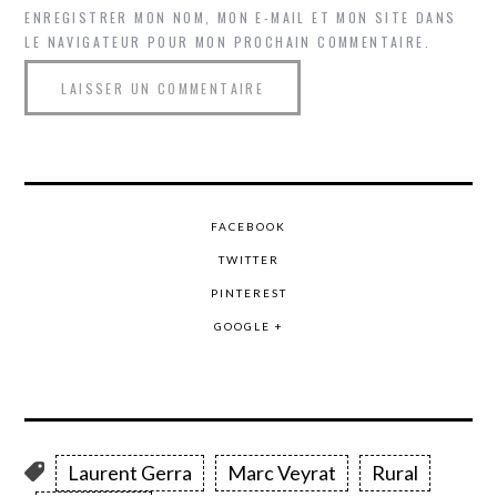
ENREGISTRER MON NOM, MON E-MAIL ET MON SITE DANS
LE NAVIGATEUR POUR MON PROCHAIN COMMENTAIRE.
FACEBOOK
TWITTER
PINTEREST
GOOGLE +
Laurent Gerra
Marc Veyrat
Rural