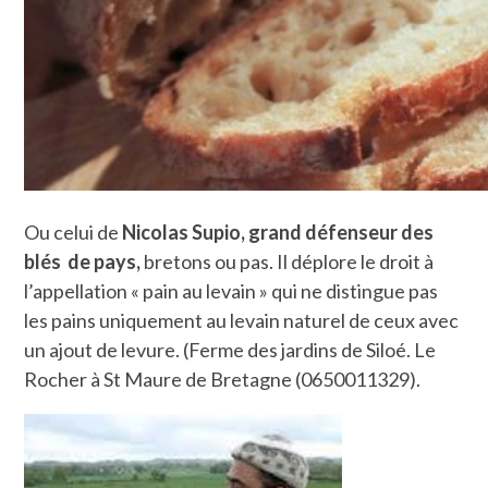
Ou celui de
Nicolas Supio, grand défenseur des
blés de pays,
bretons ou pas. Il déplore le droit à
l’appellation « pain au levain » qui ne distingue pas
les pains uniquement au levain naturel de ceux avec
un ajout de levure. (Ferme des jardins de Siloé. Le
Rocher à St Maure de Bretagne (0650011329).