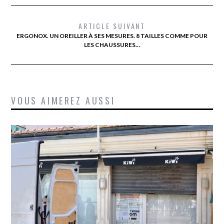
ARTICLE SUIVANT
ERGONOX. UN OREILLER À SES MESURES. 8 TAILLES COMME POUR
LES CHAUSSURES…
VOUS AIMEREZ AUSSI