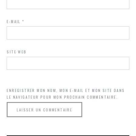
E-MAIL
*
SITE WEB
ENREGISTRER MON NOM, MON E-MAIL ET MON SITE DANS
LE NAVIGATEUR POUR MON PROCHAIN COMMENTAIRE.