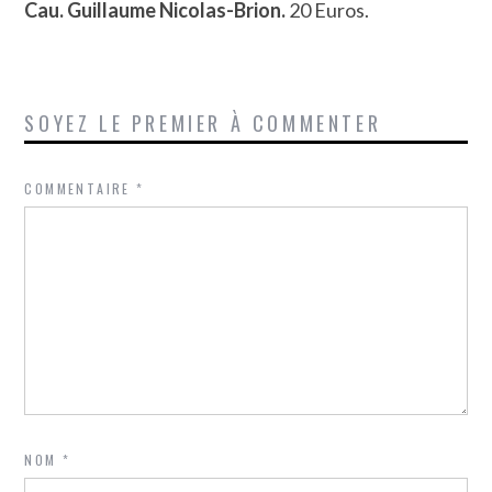
Cau. Guillaume Nicolas-Brion.
20 Euros.
SOYEZ LE PREMIER À COMMENTER
COMMENTAIRE
*
NOM
*