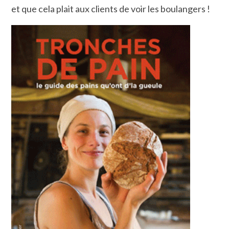
et que cela plait aux clients de voir les boulangers !