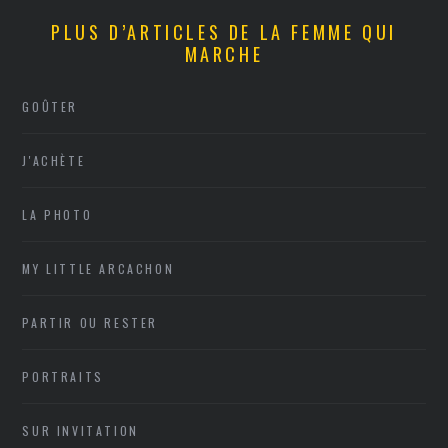
PLUS D’ARTICLES DE LA FEMME QUI
MARCHE
GOÛTER
J'ACHÈTE
LA PHOTO
MY LITTLE ARCACHON
PARTIR OU RESTER
PORTRAITS
SUR INVITATION