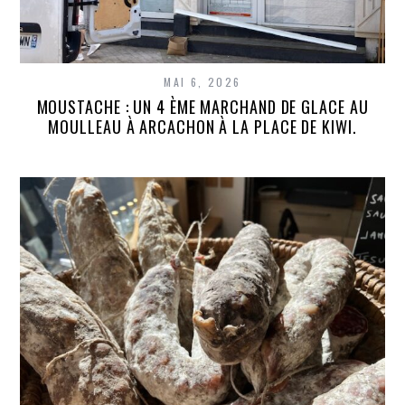
MAI 6, 2026
MOUSTACHE : UN 4 ÈME MARCHAND DE GLACE AU
MOULLEAU À ARCACHON À LA PLACE DE KIWI.