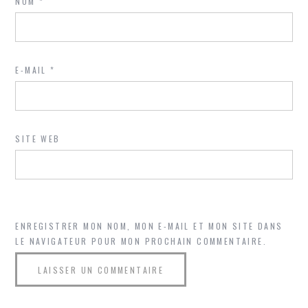
NOM
*
E-MAIL
*
SITE WEB
ENREGISTRER MON NOM, MON E-MAIL ET MON SITE DANS
LE NAVIGATEUR POUR MON PROCHAIN COMMENTAIRE.