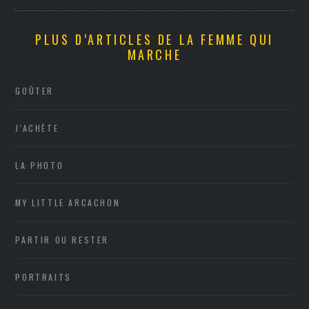
PLUS D’ARTICLES DE LA FEMME QUI
MARCHE
GOÛTER
J'ACHÈTE
LA PHOTO
MY LITTLE ARCACHON
PARTIR OU RESTER
PORTRAITS