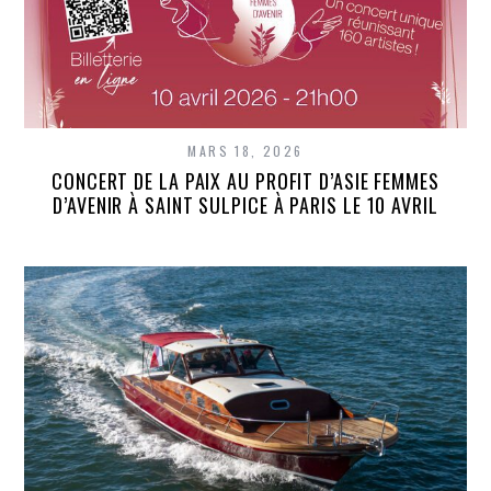
MARS 18, 2026
CONCERT DE LA PAIX AU PROFIT D’ASIE FEMMES
D’AVENIR À SAINT SULPICE À PARIS LE 10 AVRIL