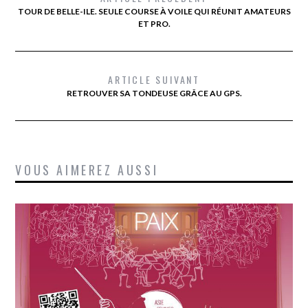
TOUR DE BELLE-ILE. SEULE COURSE À VOILE QUI RÉUNIT AMATEURS
ET PRO.
ARTICLE SUIVANT
RETROUVER SA TONDEUSE GRÂCE AU GPS.
VOUS AIMEREZ AUSSI