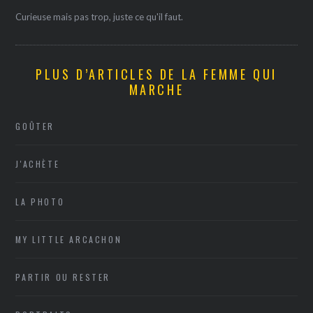
Curieuse mais pas trop, juste ce qu'il faut.
PLUS D’ARTICLES DE LA FEMME QUI
MARCHE
GOÛTER
J'ACHÈTE
LA PHOTO
MY LITTLE ARCACHON
PARTIR OU RESTER