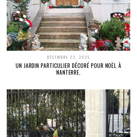
DÉCEMBRE 23, 2025
UN JARDIN PARTICULIER DÉCORÉ POUR NOËL À
NANTERRE.