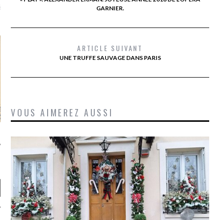
là, je ne parle presque que
GARNIER.
ARTICLE SUIVANT
UNE TRUFFE SAUVAGE DANS PARIS
VOUS AIMEREZ AUSSI