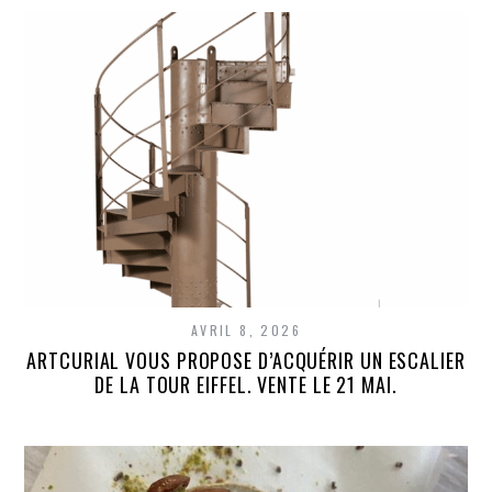
AVRIL 8, 2026
ARTCURIAL VOUS PROPOSE D’ACQUÉRIR UN ESCALIER
DE LA TOUR EIFFEL. VENTE LE 21 MAI.