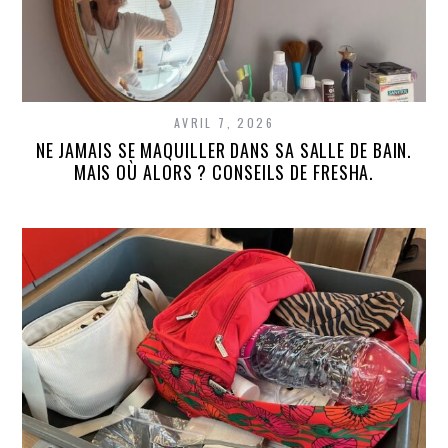
AVRIL 7, 2026
NE JAMAIS SE MAQUILLER DANS SA SALLE DE BAIN.
MAIS OÙ ALORS ? CONSEILS DE FRESHA.