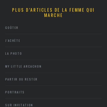
PLUS D’ARTICLES DE LA FEMME QUI
MARCHE
GOÛTER
J'ACHÈTE
LA PHOTO
MY LITTLE ARCACHON
PARTIR OU RESTER
PORTRAITS
SUR INVITATION