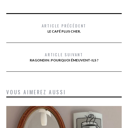
ARTICLE PRÉCÉDENT
LE CAFÉ PLUS CHER.
ARTICLE SUIVANT
RAGONDIN : POURQUOI ÉMEUVENT-ILS ?
VOUS AIMEREZ AUSSI