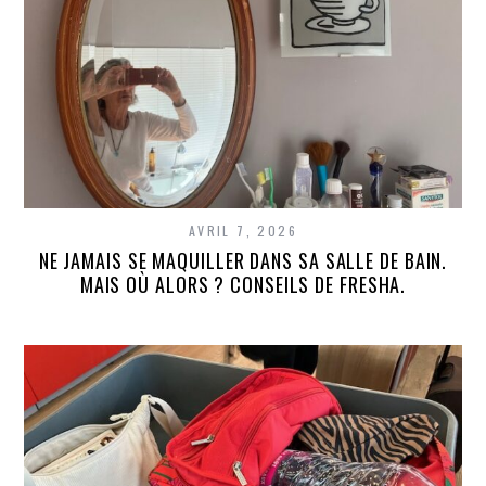
AVRIL 7, 2026
NE JAMAIS SE MAQUILLER DANS SA SALLE DE BAIN.
MAIS OÙ ALORS ? CONSEILS DE FRESHA.