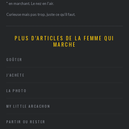
" en marchant. Le nez en l'air.
Curieuse mais pas trop, juste ce qu'il faut.
PLUS D’ARTICLES DE LA FEMME QUI
MARCHE
GOÛTER
J'ACHÈTE
LA PHOTO
MY LITTLE ARCACHON
PARTIR OU RESTER