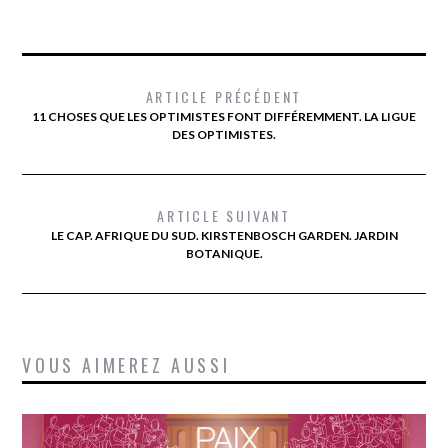
ARTICLE PRÉCÉDENT
11 CHOSES QUE LES OPTIMISTES FONT DIFFÉREMMENT. LA LIGUE
DES OPTIMISTES.
ARTICLE SUIVANT
LE CAP. AFRIQUE DU SUD. KIRSTENBOSCH GARDEN. JARDIN
BOTANIQUE.
VOUS AIMEREZ AUSSI