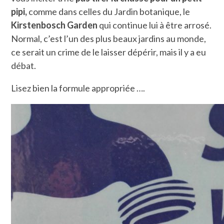
pipi,
comme dans celles du Jardin botanique, le
Kirstenbosch Garden
qui continue lui à être arrosé.
Normal, c’est l’un des plus beaux jardins au monde,
ce serait un crime de le laisser dépérir, mais il y a eu
débat.
Lisez bien la formule appropriée ….