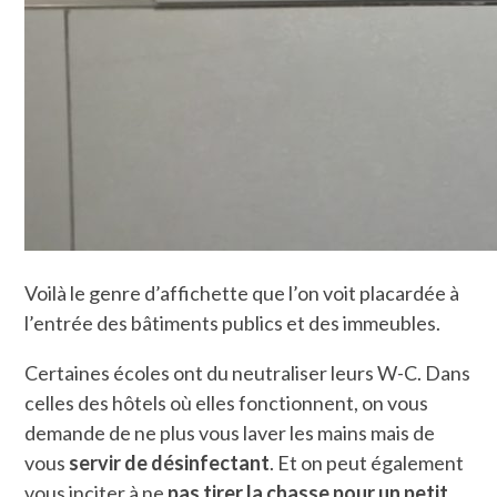
Voilà le genre d’affichette que l’on voit placardée à
l’entrée des bâtiments publics et des immeubles.
Certaines écoles ont du neutraliser leurs W-C. Dans
celles des hôtels où elles fonctionnent, on vous
demande de ne plus vous laver les mains mais de
vous
servir de désinfectant
. Et on peut également
vous inciter à ne
pas tirer la chasse pour un petit