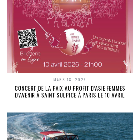
MARS 18, 2026
CONCERT DE LA PAIX AU PROFIT D’ASIE FEMMES
D’AVENIR À SAINT SULPICE À PARIS LE 10 AVRIL