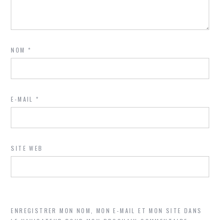
NOM
*
E-MAIL
*
SITE WEB
ENREGISTRER MON NOM, MON E-MAIL ET MON SITE DANS