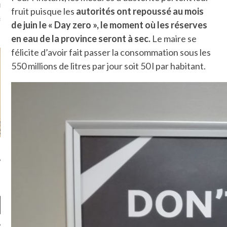
fruit puisque les
autorités ont repoussé au mois
de juin le « Day zero », le moment où les réserves
en eau de la province seront à sec.
Le maire se
félicite d’avoir fait passer la consommation sous les
550 millions de litres par jour soit 50 l par habitant.