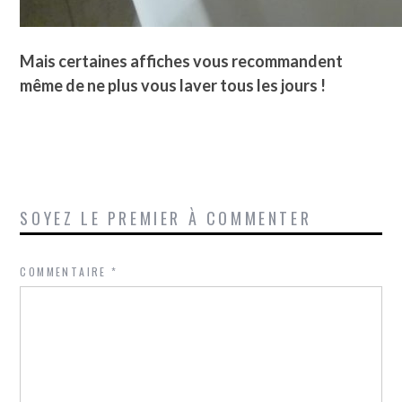
Mais certaines affiches vous recommandent
même de ne plus vous laver tous les jours !
SOYEZ LE PREMIER À COMMENTER
COMMENTAIRE
*