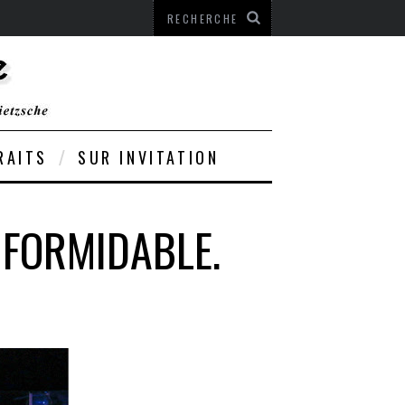
RAITS
SUR INVITATION
 FORMIDABLE.