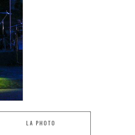
LA PHOTO