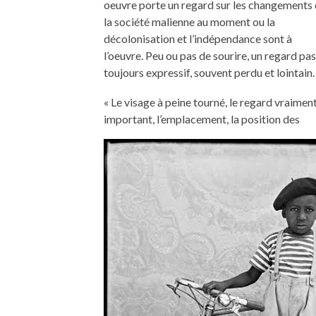
oeuvre porte un regard sur les changements
la société malienne au moment ou la
décolonisation et l’indépendance sont à
l’oeuvre. Peu ou pas de sourire, un regard pas
toujours expressif, souvent perdu et lointain.
« Le visage à peine tourné, le regard vraimen
important, l’emplacement, la position des