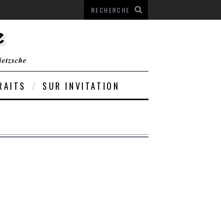
RAITS
SUR INVITATION