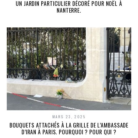
UN JARDIN PARTICULIER DÉCORÉ POUR NOËL À
NANTERRE.
MARS 23, 2025
BOUQUETS ATTACHÉS À LA GRILLE DE L’AMBASSADE
D’IRAN À PARIS. POURQUOI ? POUR QUI ?