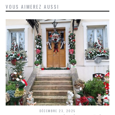
VOUS AIMEREZ AUSSI
DÉCEMBRE 23, 2025