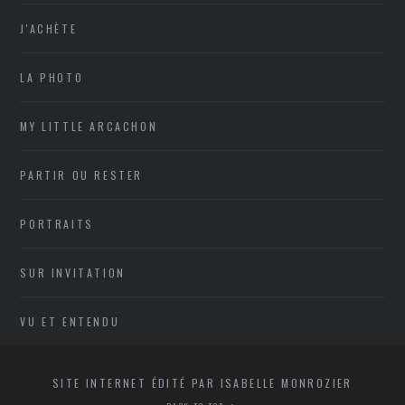
J'ACHÈTE
LA PHOTO
MY LITTLE ARCACHON
PARTIR OU RESTER
PORTRAITS
SUR INVITATION
VU ET ENTENDU
SITE INTERNET ÉDITÉ PAR ISABELLE MONROZIER