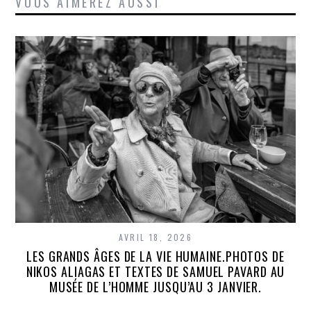
VOUS AIMEREZ AUSSI
AVRIL 18, 2026
LES GRANDS ÂGES DE LA VIE HUMAINE.PHOTOS DE
NIKOS ALIAGAS ET TEXTES DE SAMUEL PAVARD AU
MUSÉE DE L’HOMME JUSQU’AU 3 JANVIER.