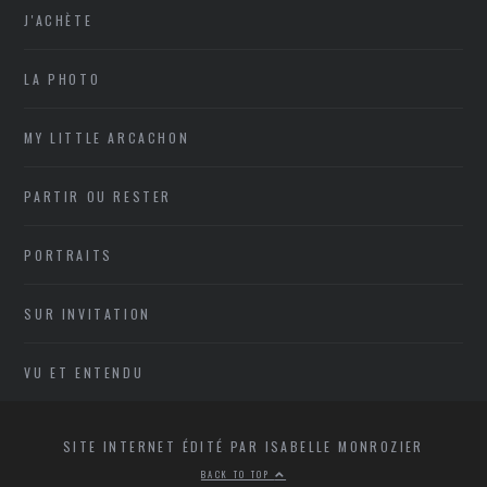
J'ACHÈTE
LA PHOTO
MY LITTLE ARCACHON
PARTIR OU RESTER
PORTRAITS
SUR INVITATION
VU ET ENTENDU
SITE INTERNET ÉDITÉ PAR ISABELLE MONROZIER
BACK TO TOP