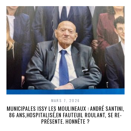
MARS 7, 2026
MUNICIPALES ISSY LES MOULINEAUX : ANDRÉ SANTINI,
86 ANS,HOSPITALISÉ,EN FAUTEUIL ROULANT, SE RE-
PRÉSENTE. HONNÊTE ?