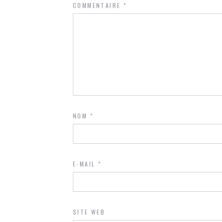
COMMENTAIRE
*
NOM
*
E-MAIL
*
SITE WEB