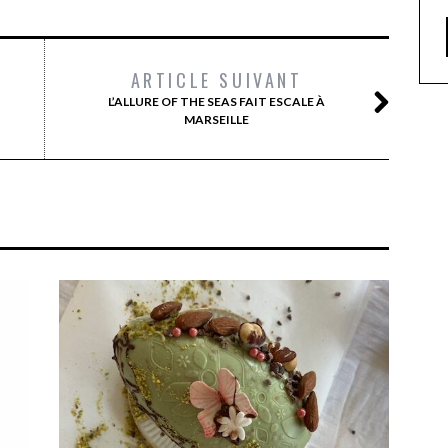
ARTICLE SUIVANT
L’ALLURE OF THE SEAS FAIT ESCALE À
MARSEILLE