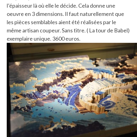
l’épaisseur là où elle le décide. Cela donne une
oeuvre en 3 dimensions. Il faut naturellement que
les pièces semblables aient été réalisées par le
même artisan coupeur. Sans titre. ( La tour de Babel)
exemplaire unique. 3600 euros.