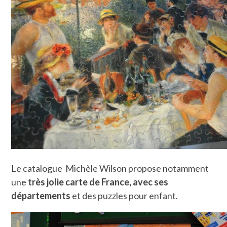
Le catalogue Michèle Wilson propose notamment
une
très jolie carte de France, avec ses
départements
et des puzzles pour enfant.