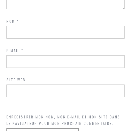
NOM
*
E-MAIL
*
SITE WEB
ENREGISTRER MON NOM, MON E-MAIL ET MON SITE DANS
LE NAVIGATEUR POUR MON PROCHAIN COMMENTAIRE.