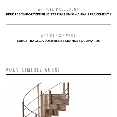
ARTICLE PRÉCÉDENT
PERDRE SON PORTEFEUILLE N’EST PAS UN SI MAUVAIS PLACEMENT !
ARTICLE SUIVANT
BURGER BAGEL. A L’OMBRE DES GRANDS BOULEVARDS.
VOUS AIMEREZ AUSSI