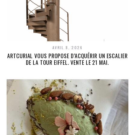
AVRIL 8, 2026
ARTCURIAL VOUS PROPOSE D’ACQUÉRIR UN ESCALIER
DE LA TOUR EIFFEL. VENTE LE 21 MAI.