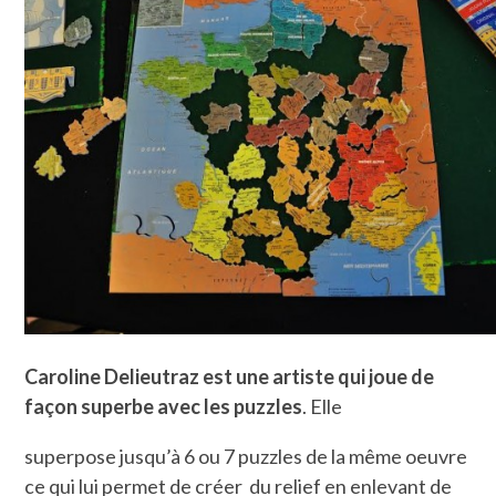
Caroline Delieutraz est une artiste qui joue de
façon superbe avec les puzzles
. Elle
superpose jusqu’à 6 ou 7 puzzles de la même oeuvre
ce qui lui permet de créer du relief en enlevant de