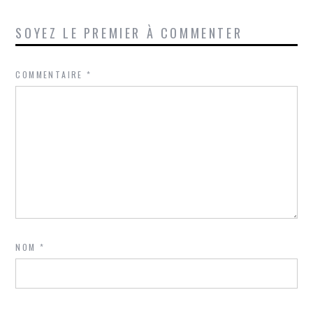
SOYEZ LE PREMIER À COMMENTER
COMMENTAIRE
*
NOM
*