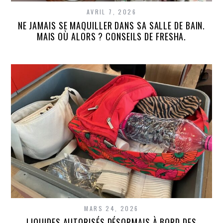
AVRIL 7, 2026
NE JAMAIS SE MAQUILLER DANS SA SALLE DE BAIN.
MAIS OÙ ALORS ? CONSEILS DE FRESHA.
MARS 24, 2026
LIQUIDES AUTORISÉS DÉSORMAIS À BORD DES