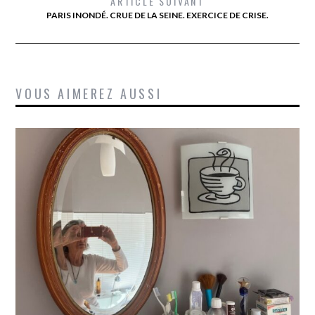
ARTICLE SUIVANT
PARIS INONDÉ. CRUE DE LA SEINE. EXERCICE DE CRISE.
VOUS AIMEREZ AUSSI