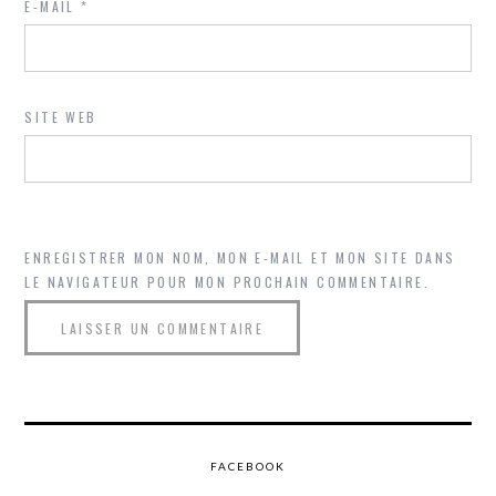
E-MAIL
*
SITE WEB
ENREGISTRER MON NOM, MON E-MAIL ET MON SITE DANS
LE NAVIGATEUR POUR MON PROCHAIN COMMENTAIRE.
FACEBOOK