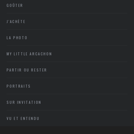
GOÛTER
J'ACHÈTE
LA PHOTO
MY LITTLE ARCACHON
PARTIR OU RESTER
PORTRAITS
SUR INVITATION
VU ET ENTENDU