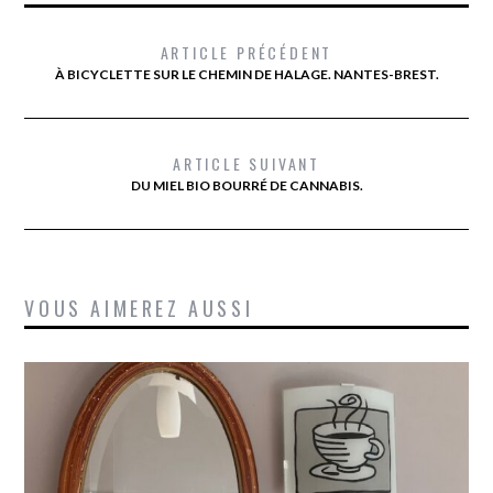
ARTICLE PRÉCÉDENT
À BICYCLETTE SUR LE CHEMIN DE HALAGE. NANTES-BREST.
ARTICLE SUIVANT
DU MIEL BIO BOURRÉ DE CANNABIS.
VOUS AIMEREZ AUSSI