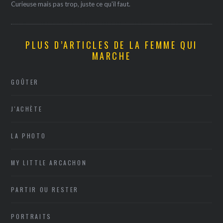
Curieuse mais pas trop, juste ce qu'il faut.
PLUS D’ARTICLES DE LA FEMME QUI
MARCHE
GOÛTER
J'ACHÈTE
LA PHOTO
MY LITTLE ARCACHON
PARTIR OU RESTER
PORTRAITS