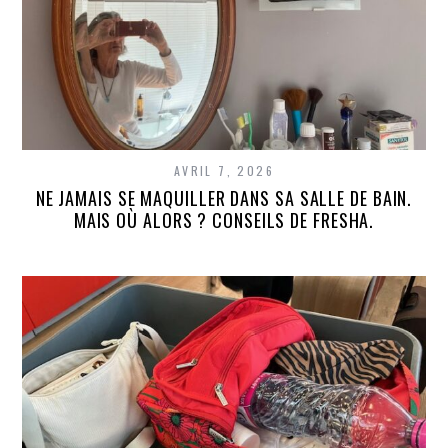
AVRIL 7, 2026
NE JAMAIS SE MAQUILLER DANS SA SALLE DE BAIN.
MAIS OÙ ALORS ? CONSEILS DE FRESHA.