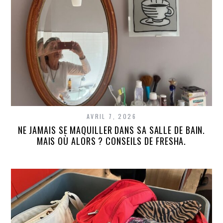
AVRIL 7, 2026
NE JAMAIS SE MAQUILLER DANS SA SALLE DE BAIN.
MAIS OÙ ALORS ? CONSEILS DE FRESHA.