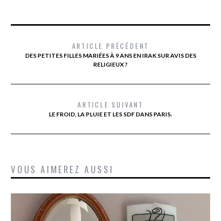
ARTICLE PRÉCÉDENT
DES PETITES FILLES MARIÉES À 9 ANS EN IRAK SUR AVIS DES
RELIGIEUX ?
ARTICLE SUIVANT
LE FROID, LA PLUIE ET LES SDF DANS PARIS.
VOUS AIMEREZ AUSSI