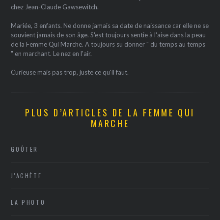
chez Jean-Claude Gawsewitch.
Mariée, 3 enfants. Ne donne jamais sa date de naissance car elle ne se
souvient jamais de son âge. S'est toujours sentie à l'aise dans la peau
de la Femme Qui Marche. A toujours su donner " du temps au temps
" en marchant. Le nez en l'air.
Curieuse mais pas trop, juste ce qu'il faut.
PLUS D’ARTICLES DE LA FEMME QUI
MARCHE
GOÛTER
J'ACHÈTE
LA PHOTO