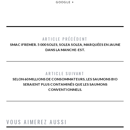
GOOGLE +
ARTICLE PRÉCÉDENT
SMAC IFREMER. 5 000 SOLES, SOLEA SOLEA, MARQUÉES EN JAUNE
DANS LA MANCHE-EST.
ARTICLE SUIVANT
SELON 60 MILLIONS DE CONSOMMATEURS, LES SAUMONS BIO
SERAIENT PLUS CONTAMINÉS QUE LES SAUMONS
CONVENTIONNELS.
VOUS AIMEREZ AUSSI