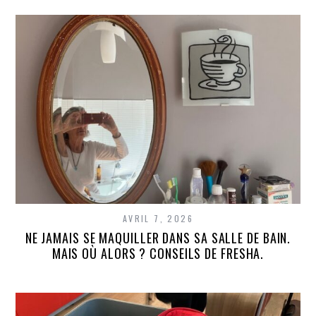
AVRIL 7, 2026
NE JAMAIS SE MAQUILLER DANS SA SALLE DE BAIN.
MAIS OÙ ALORS ? CONSEILS DE FRESHA.