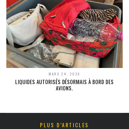
MARS 24, 2026
LIQUIDES AUTORISÉS DÉSORMAIS À BORD DES
AVIONS.
PLUS D’ARTICLES